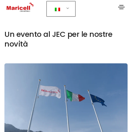
Un evento al JEC per le nostre
novità