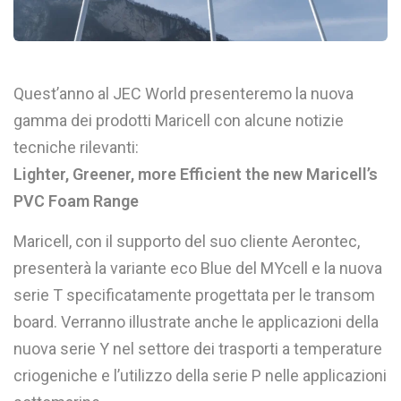
Quest’anno al JEC World presenteremo la nuova
gamma dei prodotti Maricell con alcune notizie
tecniche rilevanti:
Lighter, Greener, more Efficient the new Maricell’s
PVC Foam Range
Maricell, con il supporto del suo cliente Aerontec,
presenterà la variante eco Blue del MYcell e la nuova
serie T specificatamente progettata per le transom
board. Verranno illustrate anche le applicazioni della
nuova serie Y nel settore dei trasporti a temperature
criogeniche e l’utilizzo della serie P nelle applicazioni