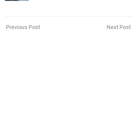
Previous Post
Next Post